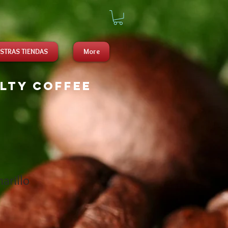
STRAS TIENDAS
More
alty coffee
arillo