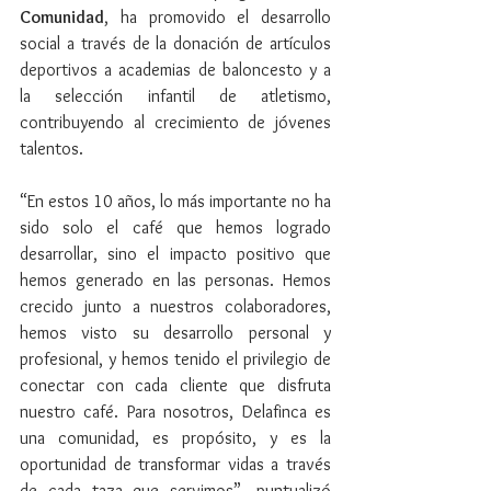
Comunidad
, ha promovido el desarrollo 
social a través de la donación de artículos 
deportivos a academias de baloncesto y a 
la selección infantil de atletismo, 
contribuyendo al crecimiento de jóvenes 
talentos.
“En estos 10 años, lo más importante no ha 
sido solo el café que hemos logrado 
desarrollar, sino el impacto positivo que 
hemos generado en las personas. Hemos 
crecido junto a nuestros colaboradores, 
hemos visto su desarrollo personal y 
profesional, y hemos tenido el privilegio de 
conectar con cada cliente que disfruta 
nuestro café. Para nosotros, Delafinca es 
una comunidad, es propósito, y es la 
oportunidad de transformar vidas a través 
de cada taza que servimos”, puntualizó 