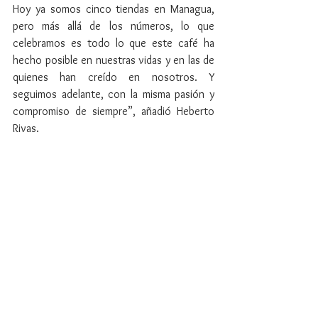
Hoy ya somos cinco tiendas en Managua, 
pero más allá de los números, lo que 
celebramos es todo lo que este café ha 
hecho posible en nuestras vidas y en las de 
quienes han creído en nosotros. Y 
seguimos adelante, con la misma pasión y 
compromiso de siempre”, añadió Heberto 
Rivas.