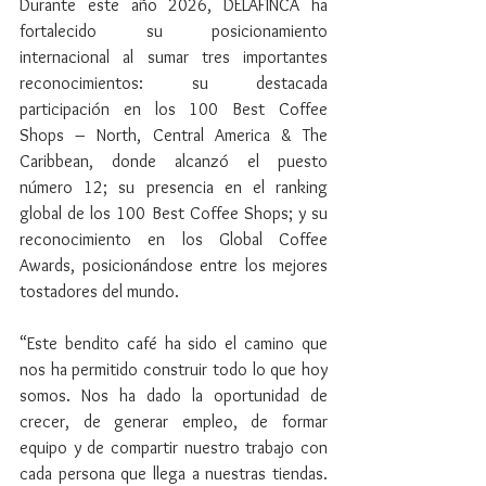
Durante este año 2026, DELAFINCA ha 
fortalecido su posicionamiento 
internacional al sumar tres importantes 
reconocimientos: su destacada 
participación en los 100 Best Coffee 
Shops – North, Central America & The 
Caribbean, donde alcanzó el puesto 
número 12; su presencia en el ranking 
global de los 100 Best Coffee Shops; y su 
reconocimiento en los Global Coffee 
Awards, posicionándose entre los mejores 
tostadores del mundo.
“Este bendito café ha sido el camino que 
nos ha permitido construir todo lo que hoy 
somos. Nos ha dado la oportunidad de 
crecer, de generar empleo, de formar 
equipo y de compartir nuestro trabajo con 
cada persona que llega a nuestras tiendas. 