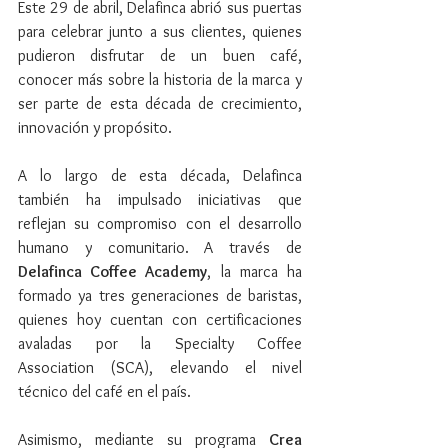
Este 29 de abril, Delafinca abrió sus puertas 
para celebrar junto a sus clientes, quienes 
pudieron disfrutar de un buen café, 
conocer más sobre la historia de la marca y 
ser parte de esta década de crecimiento, 
innovación y propósito.
A lo largo de esta década, Delafinca 
también ha impulsado iniciativas que 
reflejan su compromiso con el desarrollo 
humano y comunitario. A través de 
Delafinca Coffee Academy
, la marca ha 
formado ya tres generaciones de baristas, 
quienes hoy cuentan con certificaciones 
avaladas por la Specialty Coffee 
Association (SCA), elevando el nivel 
técnico del café en el país.
Asimismo, mediante su programa 
Crea 