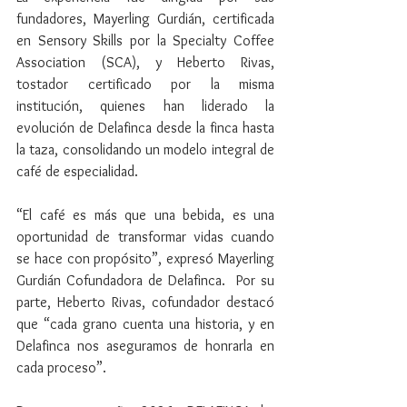
fundadores, Mayerling Gurdián, certificada 
en Sensory Skills por la Specialty Coffee 
Association (SCA), y Heberto Rivas, 
tostador certificado por la misma 
institución, quienes han liderado la 
evolución de Delafinca desde la finca hasta 
la taza, consolidando un modelo integral de 
café de especialidad.
“El café es más que una bebida, es una 
oportunidad de transformar vidas cuando 
se hace con propósito”, expresó Mayerling 
Gurdián Cofundadora de Delafinca.  Por su 
parte, Heberto Rivas, cofundador destacó 
que “cada grano cuenta una historia, y en 
Delafinca nos aseguramos de honrarla en 
cada proceso”.