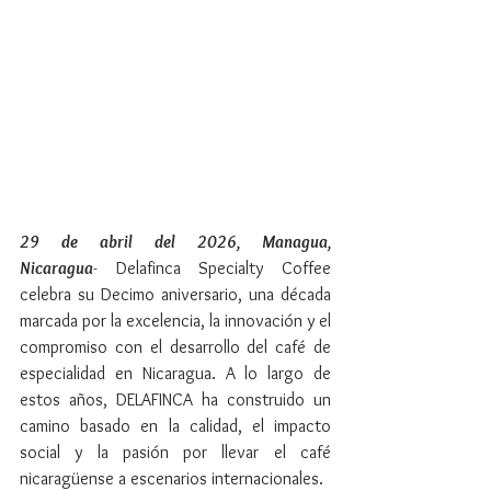
29 de abril del 2026, Managua, 
Nicaragua
-
 Delafinca Specialty Coffee 
celebra su Decimo aniversario, una década 
marcada por la excelencia, la innovación y el 
compromiso con el desarrollo del café de 
especialidad en Nicaragua. A lo largo de 
estos años, DELAFINCA ha construido un 
camino basado en la calidad, el impacto 
social y la pasión por llevar el café 
nicaragüense a escenarios internacionales.