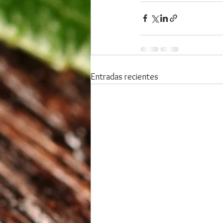
Entradas recientes