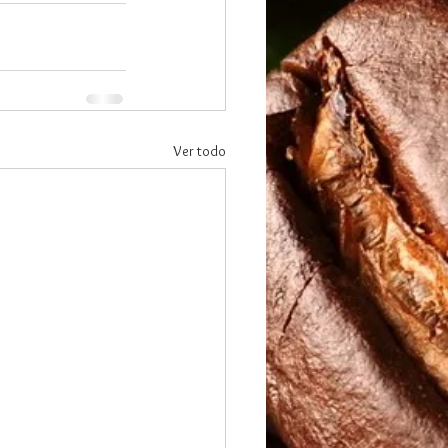
Ver todo